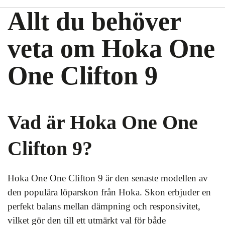
Allt du behöver
veta om Hoka One
One Clifton 9
Vad är Hoka One One
Clifton 9?
Hoka One One Clifton 9 är den senaste modellen av
den populära löparskon från Hoka. Skon erbjuder en
perfekt balans mellan dämpning och responsivitet,
vilket gör den till ett utmärkt val för både