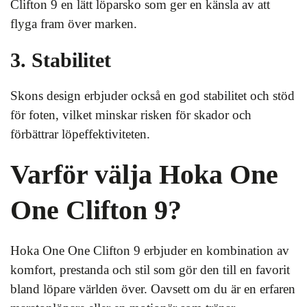
Clifton 9 en lätt löparsko som ger en känsla av att
flyga fram över marken.
3. Stabilitet
Skons design erbjuder också en god stabilitet och stöd
för foten, vilket minskar risken för skador och
förbättrar löpeffektiviteten.
Varför välja Hoka One
One Clifton 9?
Hoka One One Clifton 9 erbjuder en kombination av
komfort, prestanda och stil som gör den till en favorit
bland löpare världen över. Oavsett om du är en erfaren