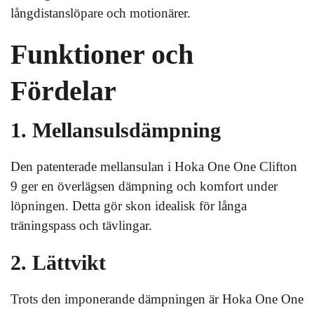
långdistanslöpare och motionärer.
Funktioner och
Fördelar
1. Mellansulsdämpning
Den patenterade mellansulan i Hoka One One Clifton
9 ger en överlägsen dämpning och komfort under
löpningen. Detta gör skon idealisk för långa
träningspass och tävlingar.
2. Lättvikt
Trots den imponerande dämpningen är Hoka One One