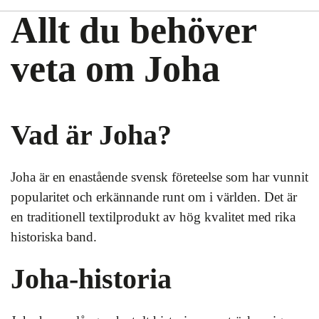
Allt du behöver
veta om Joha
Vad är Joha?
Joha är en enastående svensk företeelse som har vunnit
popularitet och erkännande runt om i världen. Det är
en traditionell textilprodukt av hög kvalitet med rika
historiska band.
Joha-historia