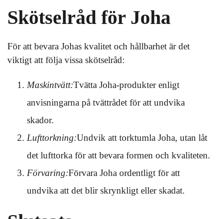
Skötselråd för Joha
För att bevara Johas kvalitet och hållbarhet är det
viktigt att följa vissa skötselråd:
Maskintvätt:
Tvätta Joha-produkter enligt
anvisningarna på tvättrådet för att undvika
skador.
Lufttorkning:
Undvik att torktumla Joha, utan låt
det lufttorka för att bevara formen och kvaliteten.
Förvaring:
Förvara Joha ordentligt för att
undvika att det blir skrynkligt eller skadat.