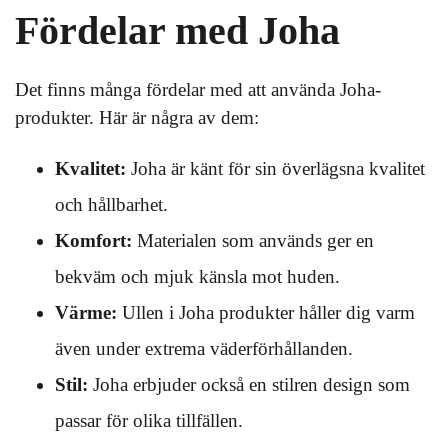
Fördelar med Joha
Det finns många fördelar med att använda Joha-
produkter. Här är några av dem:
Kvalitet:
Joha är känt för sin överlägsna kvalitet
och hållbarhet.
Komfort:
Materialen som används ger en
bekväm och mjuk känsla mot huden.
Värme:
Ullen i Joha produkter håller dig varm
även under extrema väderförhållanden.
Stil:
Joha erbjuder också en stilren design som
passar för olika tillfällen.