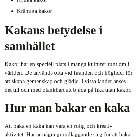
Krämiga kakor
Kakans betydelse i
samhället
Kakor har en speciell plats i många kulturer runt om i
världen. De används ofta vid firanden och högtider för
att skapa gemenskap och glädje. I vissa länder anses
det till och med otänkbart att bjuda på fika utan kakor.
Hur man bakar en kaka
Att baka en kaka kan vara en rolig och kreativ
aktivitet. Här är några grundläggande steg för att baka