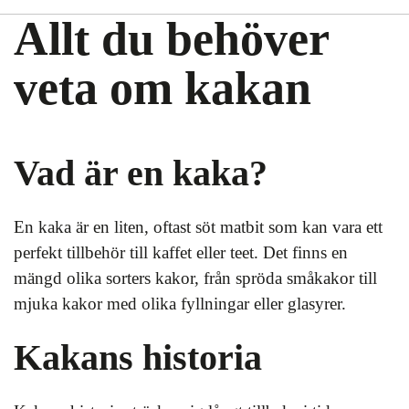
Allt du behöver
veta om kakan
Vad är en kaka?
En kaka är en liten, oftast söt matbit som kan vara ett
perfekt tillbehör till kaffet eller teet. Det finns en
mängd olika sorters kakor, från spröda småkakor till
mjuka kakor med olika fyllningar eller glasyrer.
Kakans historia