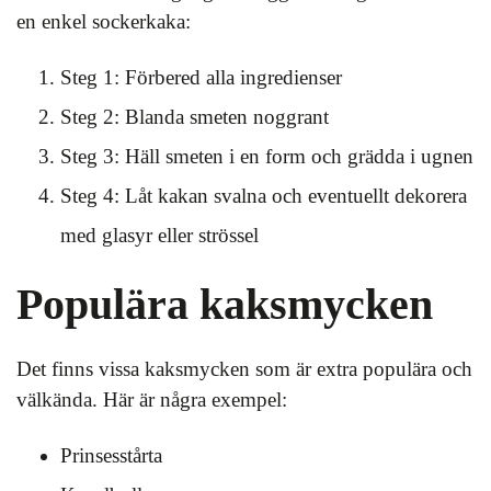
en enkel sockerkaka:
Steg 1: Förbered alla ingredienser
Steg 2: Blanda smeten noggrant
Steg 3: Häll smeten i en form och grädda i ugnen
Steg 4: Låt kakan svalna och eventuellt dekorera
med glasyr eller strössel
Populära kaksmycken
Det finns vissa kaksmycken som är extra populära och
välkända. Här är några exempel:
Prinsesstårta