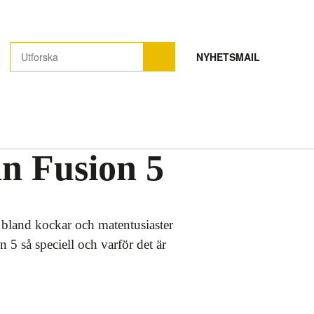
NYHETSMAIL
n Fusion 5
 bland kockar och matentusiaster
 5 så speciell och varför det är