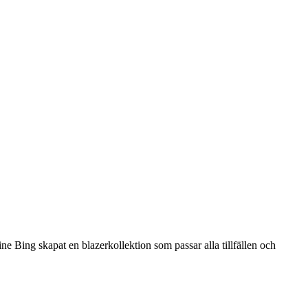
ne Bing skapat en blazerkollektion som passar alla tillfällen och