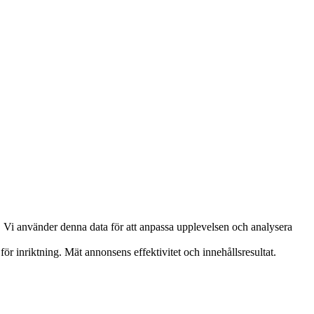
. Vi använder denna data för att anpassa upplevelsen och analysera
ör inriktning. Mät annonsens effektivitet och innehållsresultat.