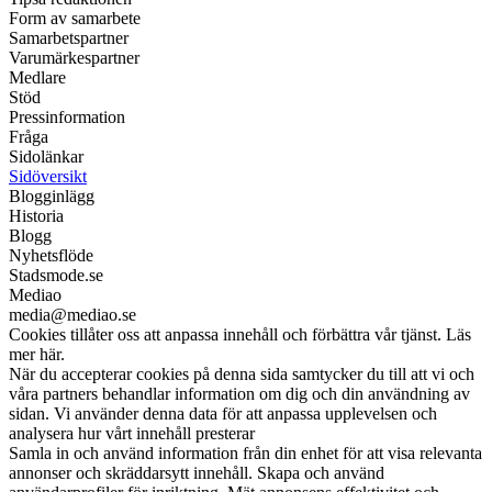
Form av samarbete
Samarbetspartner
Varumärkespartner
Medlare
Stöd
Pressinformation
Fråga
Sidolänkar
Sidöversikt
Blogginlägg
Historia
Blogg
Nyhetsflöde
Stadsmode.se
Mediao
media@mediao.se
Cookies tillåter oss att anpassa innehåll och förbättra vår tjänst. Läs
mer här.
När du accepterar cookies på denna sida samtycker du till att vi och
våra partners behandlar information om dig och din användning av
sidan. Vi använder denna data för att anpassa upplevelsen och
analysera hur vårt innehåll presterar
Samla in och använd information från din enhet för att visa relevanta
annonser och skräddarsytt innehåll. Skapa och använd