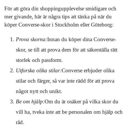
För att göra din shoppingupplevelse smidigare och
mer givande, här är några tips att tänka på när du
köper Converse-skor i Stockholm eller Göteborg:
Prova skorna:
Innan du köper dina Converse-
skor, se till att prova dem för att säkerställa rätt
storlek och passform.
Utforska olika stilar:
Converse erbjuder olika
stilar och färger, så var inte rädd för att prova
något nytt och unikt.
Be om hjälp:
Om du är osäker på vilka skor du
vill ha, tveka inte att be personalen om hjälp och
råd.