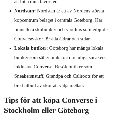
att hitta dina favoriter.
Nordstan:
Nordstan är ett av Nordens största
köpcentrum beläget i centrala Göteborg. Här
finns flera skobutiker och varuhus som erbjuder
Converse-skor för alla åldrar och stilar.
Lokala butiker:
Göteborg har många lokala
butiker som säljer unika och trendiga sneakers,
inklusive Converse. Besök butiker som
Sneakersnstuff, Grandpa och Caliroots för ett
brett utbud av skor att välja mellan.
Tips för att köpa Converse i
Stockholm eller Göteborg