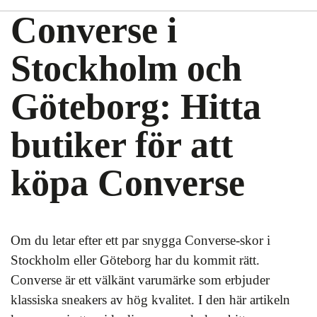
Converse i
Stockholm och
Göteborg: Hitta
butiker för att
köpa Converse
Om du letar efter ett par snygga Converse-skor i
Stockholm eller Göteborg har du kommit rätt.
Converse är ett välkänt varumärke som erbjuder
klassiska sneakers av hög kvalitet. I den här artikeln