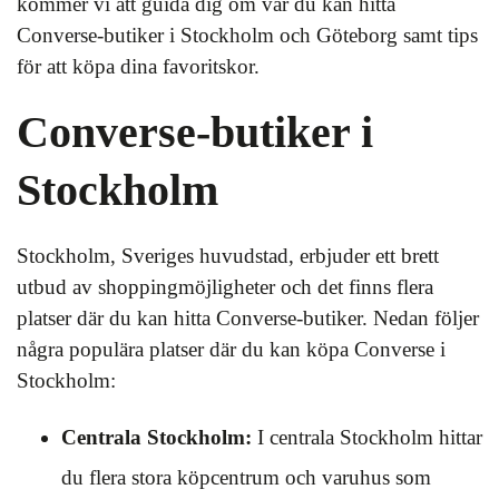
kommer vi att guida dig om var du kan hitta
Converse-butiker i Stockholm och Göteborg samt tips
för att köpa dina favoritskor.
Converse-butiker i
Stockholm
Stockholm, Sveriges huvudstad, erbjuder ett brett
utbud av shoppingmöjligheter och det finns flera
platser där du kan hitta Converse-butiker. Nedan följer
några populära platser där du kan köpa Converse i
Stockholm:
Centrala Stockholm:
I centrala Stockholm hittar
du flera stora köpcentrum och varuhus som