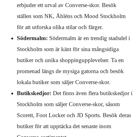
erbjuder ett urval av Converse-skor. Besök
ställen som NK, Åhléns och Mood Stockholm
för att utforska olika stilar och färger.
Södermalm:
Södermalm är en trendig stadsdel i
Stockholm som är känt för sina mångsidiga
butiker och unika shoppingupplevelser. Ta en
promenad längs de mysiga gatorna och besök
lokala butiker som säljer Converse-skor.
Butikskedjor:
Det finns även flera butikskedjor i
Stockholm som säljer Converse-skor, såsom
Scorett, Foot Locker och JD Sports. Besök deras
butiker för att upptäcka det senaste inom