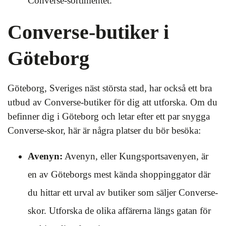
Converse-sortimentet.
Converse-butiker i
Göteborg
Göteborg, Sveriges näst största stad, har också ett bra
utbud av Converse-butiker för dig att utforska. Om du
befinner dig i Göteborg och letar efter ett par snygga
Converse-skor, här är några platser du bör besöka:
Avenyn:
Avenyn, eller Kungsportsavenyen, är
en av Göteborgs mest kända shoppinggator där
du hittar ett urval av butiker som säljer Converse-
skor. Utforska de olika affärerna längs gatan för