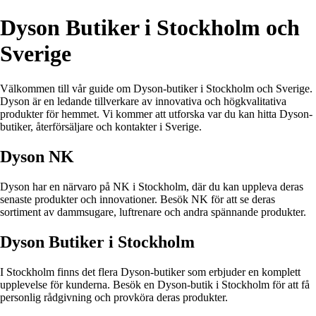
Dyson Butiker i Stockholm och
Sverige
Välkommen till vår guide om Dyson-butiker i Stockholm och Sverige.
Dyson är en ledande tillverkare av innovativa och högkvalitativa
produkter för hemmet. Vi kommer att utforska var du kan hitta Dyson-
butiker, återförsäljare och kontakter i Sverige.
Dyson NK
Dyson har en närvaro på NK i Stockholm, där du kan uppleva deras
senaste produkter och innovationer. Besök NK för att se deras
sortiment av dammsugare, luftrenare och andra spännande produkter.
Dyson Butiker i Stockholm
I Stockholm finns det flera Dyson-butiker som erbjuder en komplett
upplevelse för kunderna. Besök en Dyson-butik i Stockholm för att få
personlig rådgivning och provköra deras produkter.