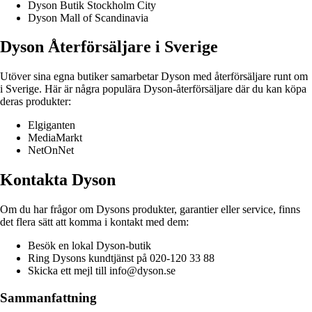
Dyson Butik Stockholm City
Dyson Mall of Scandinavia
Dyson Återförsäljare i Sverige
Utöver sina egna butiker samarbetar Dyson med återförsäljare runt om
i Sverige. Här är några populära Dyson-återförsäljare där du kan köpa
deras produkter:
Elgiganten
MediaMarkt
NetOnNet
Kontakta Dyson
Om du har frågor om Dysons produkter, garantier eller service, finns
det flera sätt att komma i kontakt med dem:
Besök en lokal Dyson-butik
Ring Dysons kundtjänst på 020-120 33 88
Skicka ett mejl till info@dyson.se
Sammanfattning