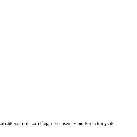
ofistikerad doft som fångar essensen av mörker och mystik.