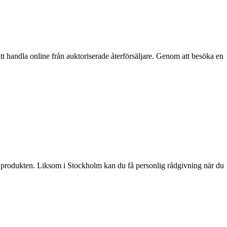
tt handla online från auktoriserade återförsäljare. Genom att besöka en
 på produkten. Liksom i Stockholm kan du få personlig rådgivning när du