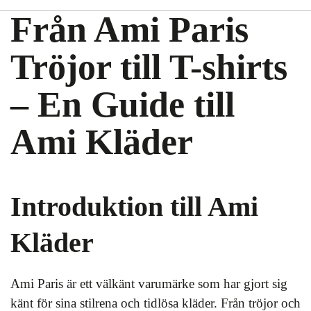
Från Ami Paris
Tröjor till T-shirts
– En Guide till
Ami Kläder
Introduktion till Ami
Kläder
Ami Paris är ett välkänt varumärke som har gjort sig
känt för sina stilrena och tidlösa kläder. Från tröjor och