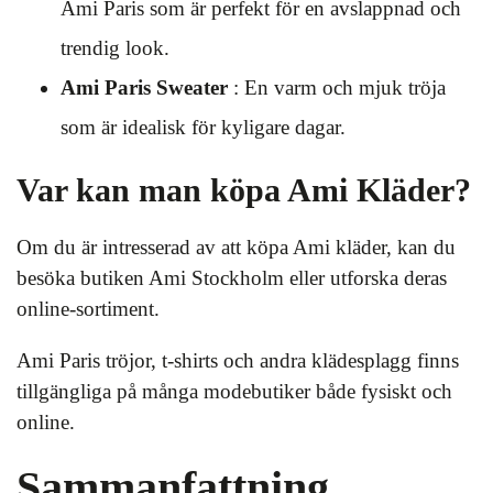
Ami Paris som är perfekt för en avslappnad och
trendig look.
Ami Paris Sweater
: En varm och mjuk tröja
som är idealisk för kyligare dagar.
Var kan man köpa Ami Kläder?
Om du är intresserad av att köpa Ami kläder, kan du
besöka butiken Ami Stockholm eller utforska deras
online-sortiment.
Ami Paris tröjor, t-shirts och andra klädesplagg finns
tillgängliga på många modebutiker både fysiskt och
online.
Sammanfattning