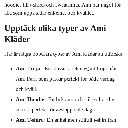
hoodies till t-shirts och sweatshirts, Ami har något för
alla som uppskattar enkelhet och kvalitet.
Upptäck olika typer av Ami
Kläder
Här är några populära typer av Ami kläder att utforska:
Ami Tröja
: En klassisk och elegant tröja från
Ami Paris som passar perfekt för både vardag
och kväll.
Ami Hoodie
: En bekväm och stilren hoodie
som är perfekt för avslappnade dagar.
Ami T-shirt
: En enkel men stilfull t-shirt från