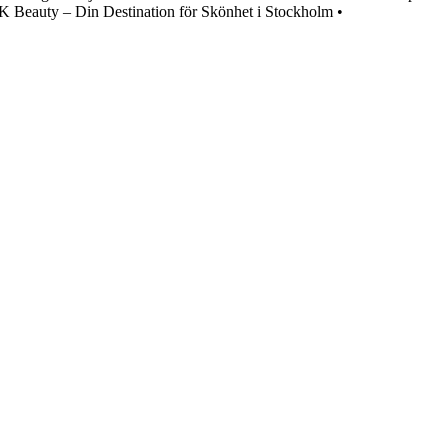
 Beauty – Din Destination för Skönhet i Stockholm
•