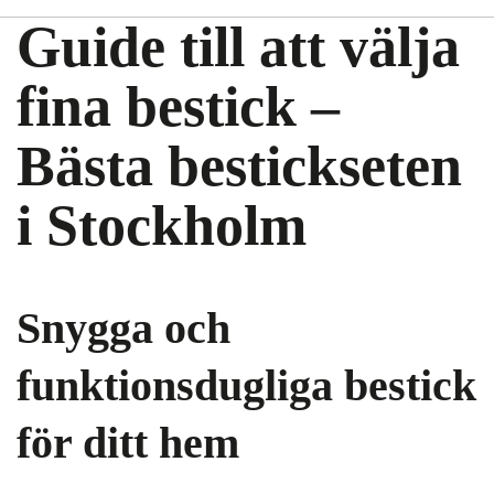
Guide till att välja
fina bestick –
Bästa bestickseten
i Stockholm
Snygga och
funktionsdugliga bestick
för ditt hem