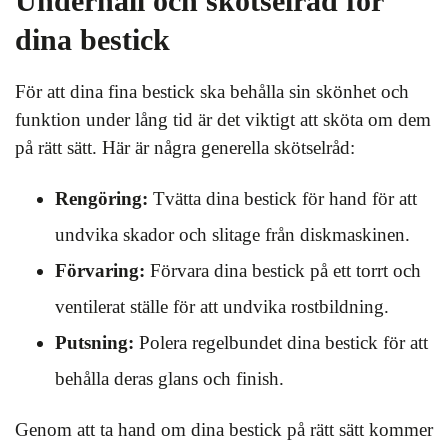
Underhåll och skötselråd för
dina bestick
För att dina fina bestick ska behålla sin skönhet och
funktion under lång tid är det viktigt att sköta om dem
på rätt sätt. Här är några generella skötselråd:
Rengöring:
Tvätta dina bestick för hand för att
undvika skador och slitage från diskmaskinen.
Förvaring:
Förvara dina bestick på ett torrt och
ventilerat ställe för att undvika rostbildning.
Putsning:
Polera regelbundet dina bestick för att
behålla deras glans och finish.
Genom att ta hand om dina bestick på rätt sätt kommer