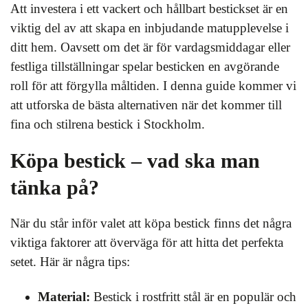
Att investera i ett vackert och hållbart bestickset är en
viktig del av att skapa en inbjudande matupplevelse i
ditt hem. Oavsett om det är för vardagsmiddagar eller
festliga tillställningar spelar besticken en avgörande
roll för att förgylla måltiden. I denna guide kommer vi
att utforska de bästa alternativen när det kommer till
fina och stilrena bestick i Stockholm.
Köpa bestick – vad ska man
tänka på?
När du står inför valet att köpa bestick finns det några
viktiga faktorer att överväga för att hitta det perfekta
setet. Här är några tips:
Material:
Bestick i rostfritt stål är en populär och