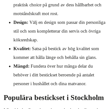
praktisk choice på grund av dess hållbarhet och
motståndskraft mot rost.
Design:
Välj en design som passar din personliga
stil och som kompletterar din servis och övriga
köksredskap.
Kvalitet:
Satsa på bestick av hög kvalitet som
kommer att hålla länge och behålla sin glans.
Mängd:
Fundera över hur många delar du
behöver i ditt bestickset beroende på antalet
personer i hushållet och dina matvanor.
Populära bestickset i Stockholm