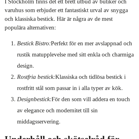
I Stockholm finns det ett brett utbud av butiker och
varuhus som erbjuder ett fantastiskt urval av snygga
och klassiska bestick. Här är några av de mest
populära alternativen:
Bestick Bistro:
Perfekt för en mer avslappnad och
rustik matupplevelse med sitt enkla och charmiga
design.
Rostfria bestick:
Klassiska och tidlösa bestick i
rostfritt stål som passar in i alla typer av kök.
Designbestick:
För den som vill addera en touch
av elegance och modernitet till sin
middagsservering.