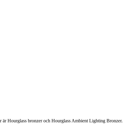
er är Hourglass bronzer och Hourglass Ambient Lighting Bronzer.