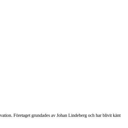
ovation. Företaget grundades av Johan Lindeberg och har blivit känt