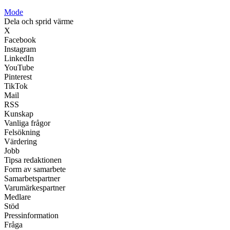
Mode
Dela och sprid värme
X
Facebook
Instagram
LinkedIn
YouTube
Pinterest
TikTok
Mail
RSS
Kunskap
Vanliga frågor
Felsökning
Värdering
Jobb
Tipsa redaktionen
Form av samarbete
Samarbetspartner
Varumärkespartner
Medlare
Stöd
Pressinformation
Fråga