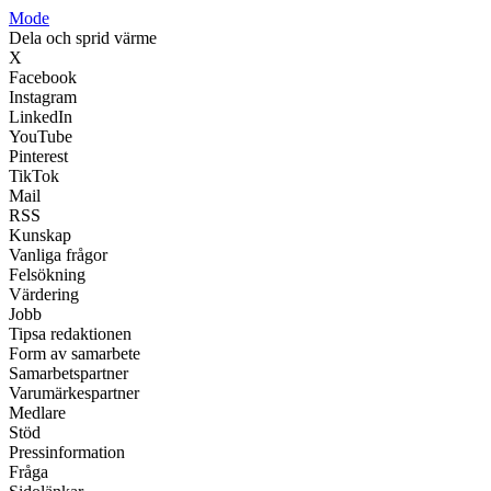
Mode
Dela och sprid värme
X
Facebook
Instagram
LinkedIn
YouTube
Pinterest
TikTok
Mail
RSS
Kunskap
Vanliga frågor
Felsökning
Värdering
Jobb
Tipsa redaktionen
Form av samarbete
Samarbetspartner
Varumärkespartner
Medlare
Stöd
Pressinformation
Fråga