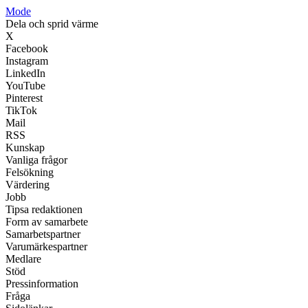
Mode
Dela och sprid värme
X
Facebook
Instagram
LinkedIn
YouTube
Pinterest
TikTok
Mail
RSS
Kunskap
Vanliga frågor
Felsökning
Värdering
Jobb
Tipsa redaktionen
Form av samarbete
Samarbetspartner
Varumärkespartner
Medlare
Stöd
Pressinformation
Fråga