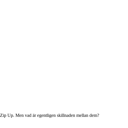
r Zip Up. Men vad är egentligen skillnaden mellan dem?