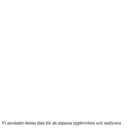
. Vi använder denna data för att anpassa upplevelsen och analysera