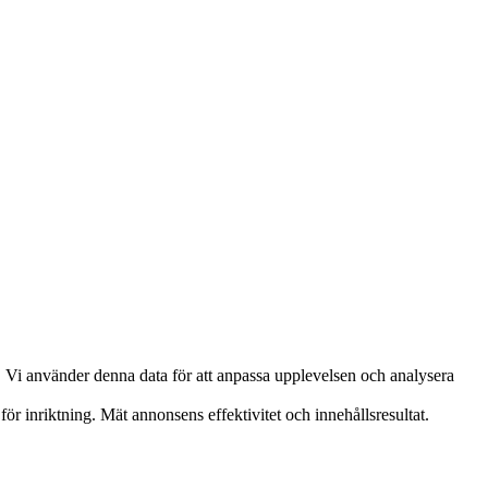
. Vi använder denna data för att anpassa upplevelsen och analysera
ör inriktning. Mät annonsens effektivitet och innehållsresultat.