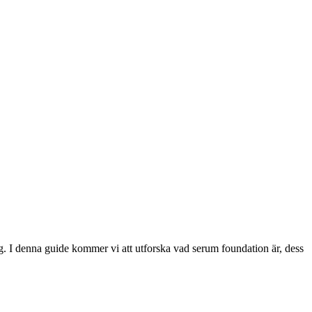
. I denna guide kommer vi att utforska vad serum foundation är, dess