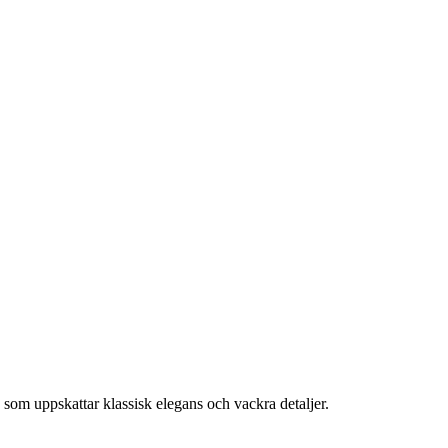
 som uppskattar klassisk elegans och vackra detaljer.