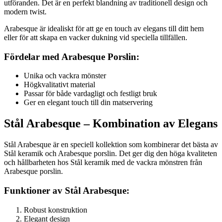
utföranden. Det är en perfekt blandning av traditionell design och
modern twist.
Arabesque är idealiskt för att ge en touch av elegans till ditt hem
eller för att skapa en vacker dukning vid speciella tillfällen.
Fördelar med Arabesque Porslin:
Unika och vackra mönster
Högkvalitativt material
Passar för både vardagligt och festligt bruk
Ger en elegant touch till din matservering
Stål Arabesque – Kombination av Elegans
Stål Arabesque är en speciell kollektion som kombinerar det bästa av
Stål keramik och Arabesque porslin. Det ger dig den höga kvaliteten
och hållbarheten hos Stål keramik med de vackra mönstren från
Arabesque porslin.
Funktioner av Stål Arabesque:
Robust konstruktion
Elegant design