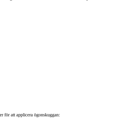
er för att applicera ögonskuggan: