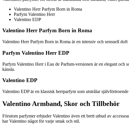
Valentino Herr Parfym Born in Roma
Parfym Valentino Herr
Valentino EDP
Valentino Herr Parfym Born in Roma
Valentino Herr Parfym Born in Roma är en intensiv och sensuell doft 
Parfym Valentino Herr EDP
Parfym Valentino Herr i Eau de Parfum-versionen är en elegant och s
känsla.
Valentino EDP
Valentino EDP är en klassisk herrparfym som utstrålar självförtroende
Valentino Armband, Skor och Tillbehör
Förutom parfymer erbjuder Valentino även ett brett utbud av accessoarer
har Valentino något för varje smak och stil.