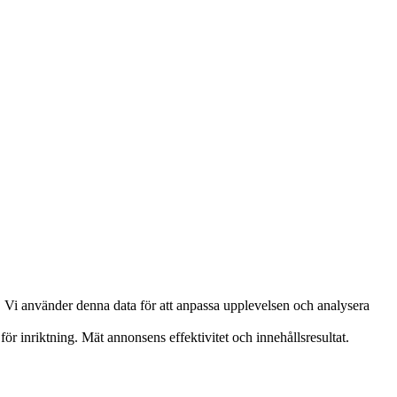
. Vi använder denna data för att anpassa upplevelsen och analysera
ör inriktning. Mät annonsens effektivitet och innehållsresultat.