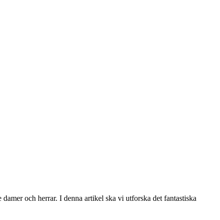
damer och herrar. I denna artikel ska vi utforska det fantastiska