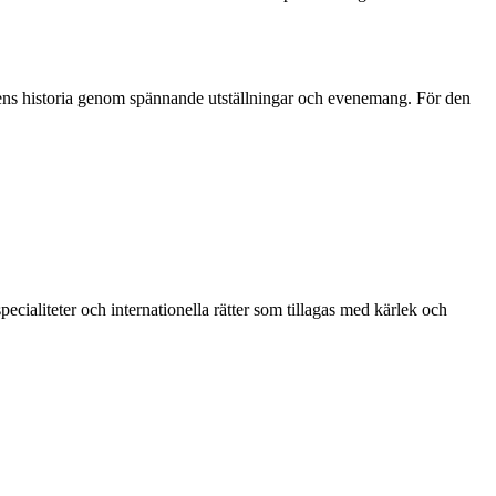
adens historia genom spännande utställningar och evenemang. För den
cialiteter och internationella rätter som tillagas med kärlek och