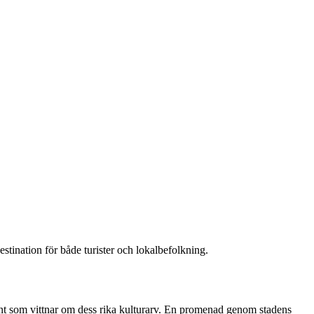
estination för både turister och lokalbefolkning.
ent som vittnar om dess rika kulturarv. En promenad genom stadens