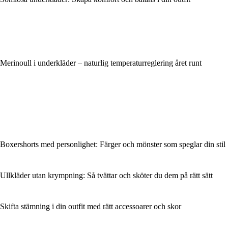
Merinoull i underkläder – naturlig temperaturreglering året runt
Boxershorts med personlighet: Färger och mönster som speglar din stil
Ullkläder utan krympning: Så tvättar och sköter du dem på rätt sätt
Skifta stämning i din outfit med rätt accessoarer och skor