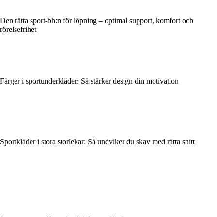
Den rätta sport-bh:n för löpning – optimal support, komfort och
rörelsefrihet
Färger i sportunderkläder: Så stärker design din motivation
Sportkläder i stora storlekar: Så undviker du skav med rätta snitt