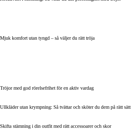
Mjuk komfort utan tyngd – så väljer du rätt tröja
Tröjor med god rörelsefrihet för en aktiv vardag
Ullkläder utan krympning: Så tvättar och sköter du dem på rätt sätt
Skifta stämning i din outfit med rätt accessoarer och skor