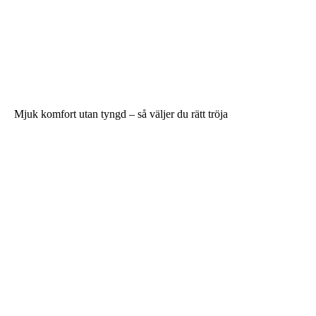
Mjuk komfort utan tyngd – så väljer du rätt tröja