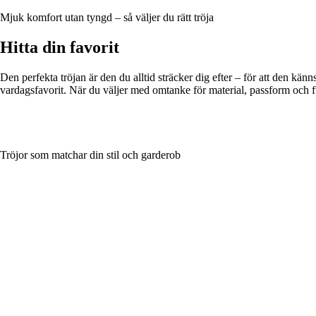
Mjuk komfort utan tyngd – så väljer du rätt tröja
Hitta din favorit
Den perfekta tröjan är den du alltid sträcker dig efter – för att den känn
vardagsfavorit. När du väljer med omtanke för material, passform och 
Tröjor som matchar din stil och garderob