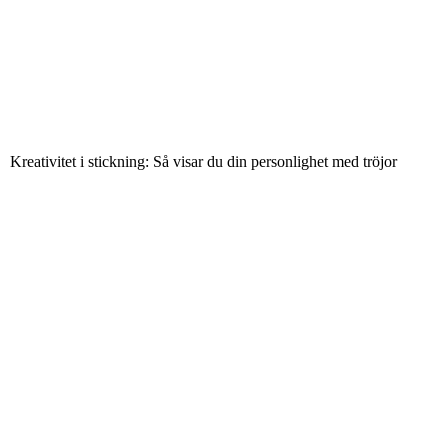
Kreativitet i stickning: Så visar du din personlighet med tröjor