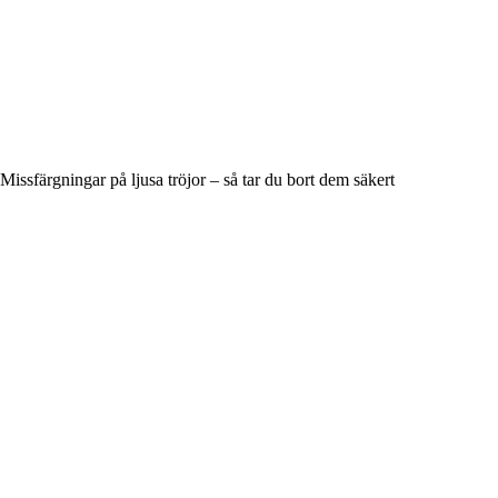
Missfärgningar på ljusa tröjor – så tar du bort dem säkert